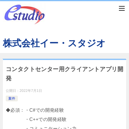
株式会社イー・スタジオ
コンタクトセンター用クライアントアプリ開
発
公開日：
2022年7月1日
案件
◆必須：・C#での開発経験
・C++での開発経験
・コミュニケーション力