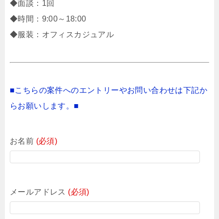
◆面談：1回
◆時間：9:00～18:00
◆服装：オフィスカジュアル
■こちらの案件へのエントリーやお問い合わせは下記か
らお願いします。■
お名前
(必須)
メールアドレス
(必須)