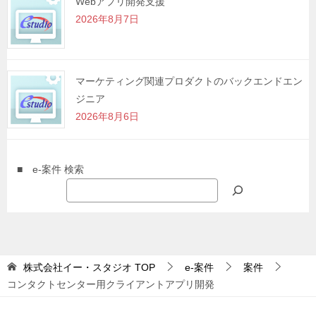
Webアプリ開発支援
2026年8月7日
マーケティング関連プロダクトのバックエンドエン
ジニア
2026年8月6日
■ e-案件 検索
株式会社イー・スタジオ
TOP
e-案件
案件
コンタクトセンター用クライアントアプリ開発