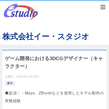
株式会社イー・スタジオ
ゲーム開発における3DCGデザイナー（キャ
ラクター）
公開日：
2024年11月15日
案件
◆必須：・Maya、ZBrushなどを使用したモデル制作の
実務経験