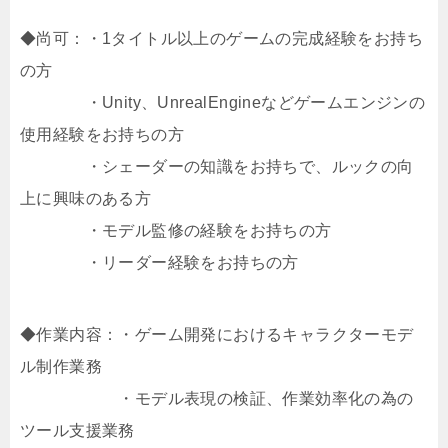
◆尚可：・1タイトル以上のゲームの完成経験をお持ち
の方
・Unity、UnrealEngineなどゲームエンジンの
使用経験をお持ちの方
・シェーダーの知識をお持ちで、ルックの向
上に興味のある方
・モデル監修の経験をお持ちの方
・リーダー経験をお持ちの方
◆作業内容：・ゲーム開発におけるキャラクターモデ
ル制作業務
・モデル表現の検証、作業効率化の為の
ツール支援業務