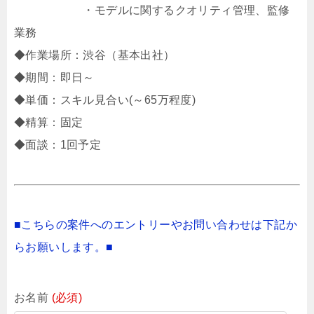
・モデルに関するクオリティ管理、監修
業務
◆作業場所：渋谷（基本出社）
◆期間：即日～
◆単価：スキル見合い(～65万程度)
◆精算：固定
◆面談：1回予定
■こちらの案件へのエントリーやお問い合わせは下記か
らお願いします。■
お名前
(必須)