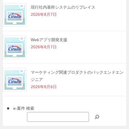
現行社内基幹システムのリプレイス
2026年8月7日
Webアプリ開発支援
2026年8月7日
マーケティング関連プロダクトのバックエンドエン
ジニア
2026年8月6日
■ e-案件 検索