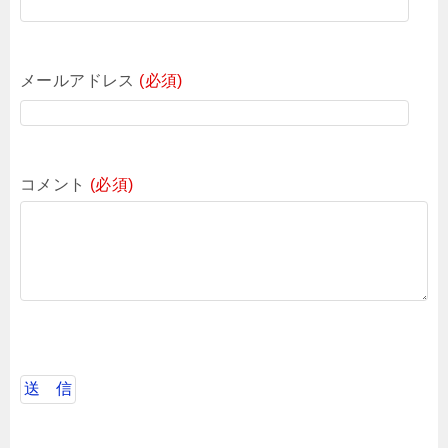
メールアドレス
(必須)
コメント
(必須)