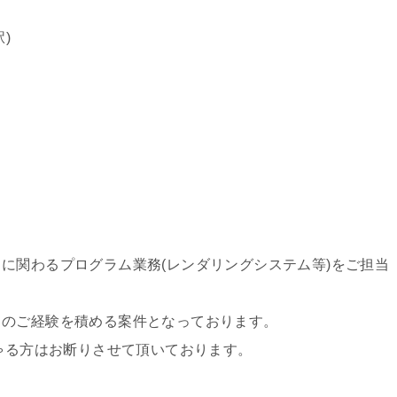
)
に関わるプログラム業務(レンダリングシステム等)をご担当
スのご経験を積める案件となっております。
しゃる方はお断りさせて頂いております。