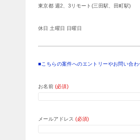
東京都 週2、3リモート(三田駅、田町駅)
休日 土曜日 日曜日
■こちらの案件へのエントリーやお問い合わ
お名前
(必須)
メールアドレス
(必須)