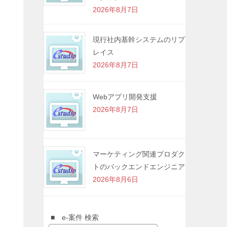
2026年8月7日
現行社内基幹システムのリプ
レイス
2026年8月7日
Webアプリ開発支援
2026年8月7日
マーケティング関連プロダク
トのバックエンドエンジニア
2026年8月6日
■ e-案件 検索