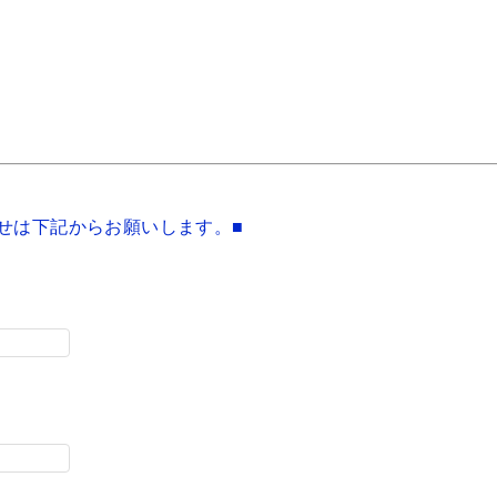
せは下記からお願いします。■