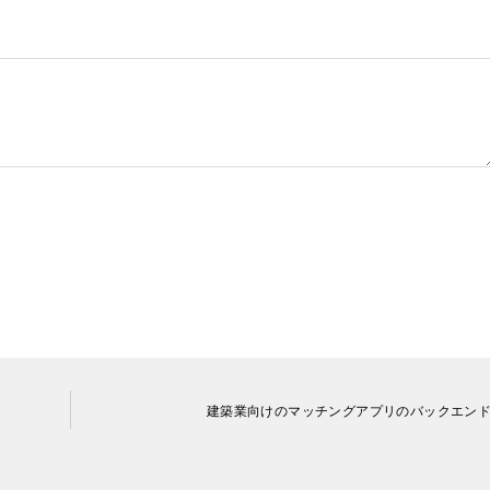
建築業向けのマッチングアプリのバックエン