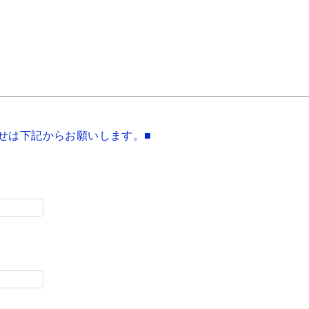
せは下記からお願いします。■