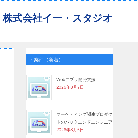
株式会社イー・スタジオ
e-案件（新着）
Webアプリ開発支援
2026年8月7日
マーケティング関連プロダク
トのバックエンドエンジニア
2026年8月6日