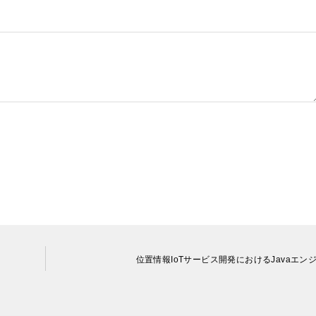
位置情報IoTサービス開発におけるJavaエン