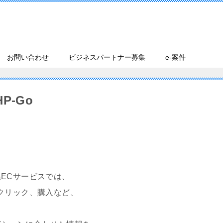
お問い合わせ
ビジネスパートナー募集
e-案件
P-Go
ECサービスでは、
クリック、購入など、