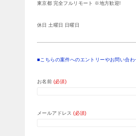
東京都 完全フルリモート ※地方歓迎!
休日 土曜日 日曜日
■こちらの案件へのエントリーやお問い合わ
お名前
(必須)
メールアドレス
(必須)