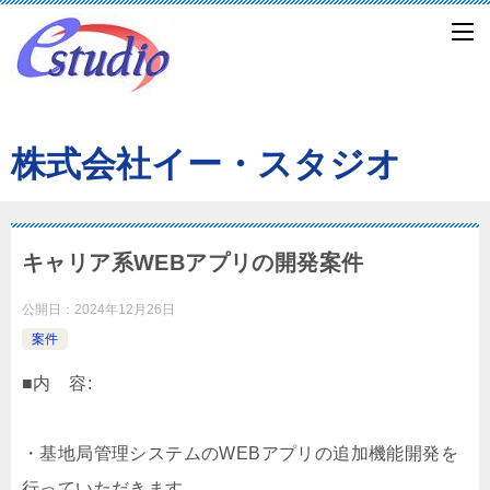
株式会社イー・スタジオ
キャリア系WEBアプリの開発案件
公開日：
2024年12月26日
案件
■内 容:
・基地局管理システムのWEBアプリの追加機能開発を
行っていただきます。