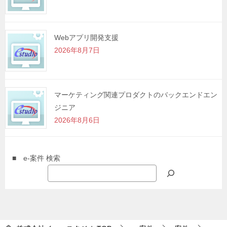
Webアプリ開発支援
2026年8月7日
マーケティング関連プロダクトのバックエンドエン
ジニア
2026年8月6日
■ e-案件 検索