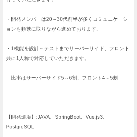
・開発メンバーは20～30代前半が多くコミュニケーシ
ョンを頻繁に取りながら進めております。
・1機能を設計～テストまでサーバーサイド、フロント
共に1人称で対応していただきます。
比率はサーバーサイド5～6割、フロント4～5割
【開発環境】:JAVA、SpringBoot、Vue.js3、
PostgreSQL