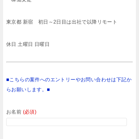
東京都 新宿 初日～2日目は出社で以降リモート
休日 土曜日 日曜日
■こちらの案件へのエントリーやお問い合わせは下記か
らお願いします。■
お名前
(必須)