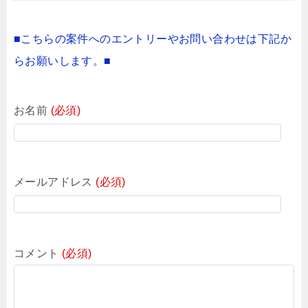
■こちらの案件へのエントリーやお問い合わせは下記か
らお願いします。■
お名前
(必須)
メールアドレス
(必須)
コメント
(必須)