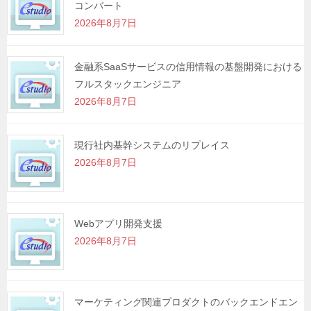
コンバート
ョ
2026年8月7日
ン
金融系SaaSサービスの信用情報の基盤開発における
フルスタックエンジニア
2026年8月7日
現行社内基幹システムのリプレイス
2026年8月7日
Webアプリ開発支援
2026年8月7日
マーケティング関連プロダクトのバックエンドエン