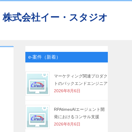
株式会社イー・スタジオ
e-案件（新着）
マーケティング関連プロダク
トのバックエンドエンジニア
2026年8月6日
RPAtimesAIエージェント開
発におけるコンサル支援
2026年8月6日