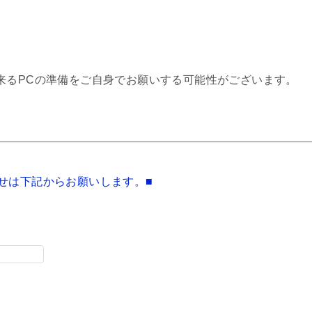
来るPCの準備をご自身でお願いする可能性がございます。
せは下記からお願いします。■