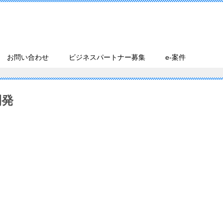
お問い合わせ
ビジネスパートナー募集
e-案件
開発