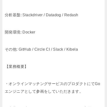
分析基盤: Stackdriver / Datadog / Redash
開発環境: Docker
その他: GitHub / Circle CI / Slack / Kibela
【業務概要】
・オンラインマッチングサービスのプロダクトにてGo
エンジニアとして参画をしていただきます。