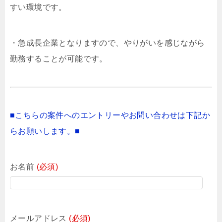
すい環境です。
・急成長企業となりますので、やりがいを感じながら
勤務することが可能です。
■こちらの案件へのエントリーやお問い合わせは下記か
らお願いします。■
お名前
(必須)
メールアドレス
(必須)