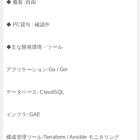
◆ 服装 :自由
◆ PC貸与 : 確認中
◆主な開発環境・ツール
アプリケーション:Go / Gin
データベース: CloudSQL
インフラ: GAE
構成管理ツール:Terraform / Ansible モニタリング