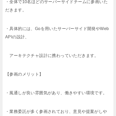
・全体で10名ほどのサーバーサイドチームに参画いた
だきます。
・具体的には、Goを用いたサーバーサイド開発やWeb
APIの設計、
アーキテクチャ設計に携わっていただきます。
【参画のメリット】
・風通しが良い雰囲気があり、働きやすい環境です。
・業務委託が多く参画されており、意見や提案がしや