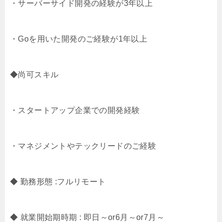
・サーバーサイド開発の経験が3年以上
・Goを用いた開発のご経験が1年以上
◆尚可スキル
・スタートアップ企業での開発経験
・マネジメントやテックリードのご経験
◆ 勤務形態 :フルリモート
◆ 就業開始期時期 : 即日～or6月～or7月～