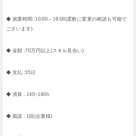
◆ 就業時間: 10:00～19:00(柔軟に変更の相談も可能で
ございます)
◆ 金額 :70万円以上(スキル見合い)
◆ 支払 :35日
◆ 清算 : 140~180h
◆ 面談 : 1回(企業様)