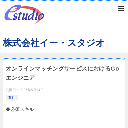
株式会社イー・スタジオ
オンラインマッチングサービスにおけるGo
エンジニア
公開日：
2025年5月14日
案件
◆必須スキル