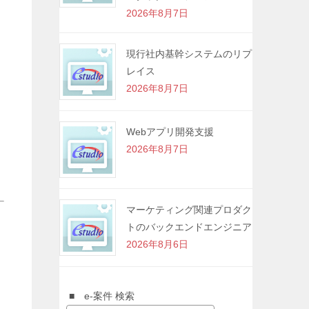
2026年8月7日
現行社内基幹システムのリプ
レイス
2026年8月7日
Webアプリ開発支援
2026年8月7日
マーケティング関連プロダク
トのバックエンドエンジニア
2026年8月6日
■ e-案件 検索