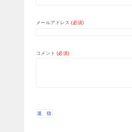
メールアドレス
(必須)
コメント
(必須)