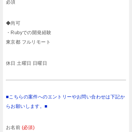
必須
◆尚可
・Rubyでの開発経験
東京都 フルリモート
休日 土曜日 日曜日
■こちらの案件へのエントリーやお問い合わせは下記か
らお願いします。■
お名前
(必須)