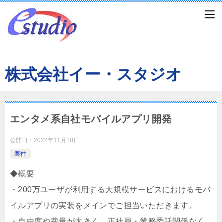
株式会社イー・スタジオ
エンタメ系自社モバイルアプリ開発
公開日：
2022年11月10日
案件
◆概要
・200万ユーザが利用する大規模サービスにおけるモバ
イルアプリの実装をメインでご担当いただきます。
・自由度や裁量が大きく、正社員・業務委託関係なく