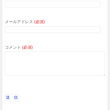
メールアドレス
(必須)
コメント
(必須)