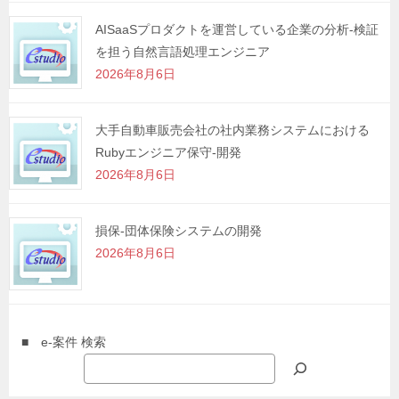
AISaaSプロダクトを運営している企業の分析-検証
を担う自然言語処理エンジニア
2026年8月6日
大手自動車販売会社の社内業務システムにおける
Rubyエンジニア保守-開発
2026年8月6日
損保-団体保険システムの開発
2026年8月6日
■ e-案件 検索