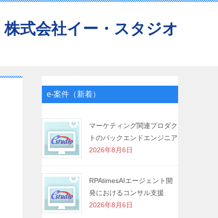
株式会社イー・スタジオ
e-案件（新着）
マーケティング関連プロダク
トのバックエンドエンジニア
2026年8月6日
RPAtimesAIエージェント開
発におけるコンサル支援
2026年8月6日