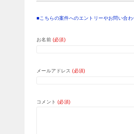
■こちらの案件へのエントリーやお問い合わ
お名前
(必須)
メールアドレス
(必須)
コメント
(必須)