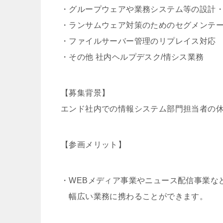
・グループウェアや業務システム等の設計
・ランサムウェア対策のためのセグメンテ
・ファイルサーバー管理のリプレイス対応
・その他 社内ヘルプデスク/情シス業務
【募集背景】
エンド社内での情報システム部門担当者の
【参画メリット】
・WEBメディア事業やニュース配信事業な
幅広い業務に携わることができます。