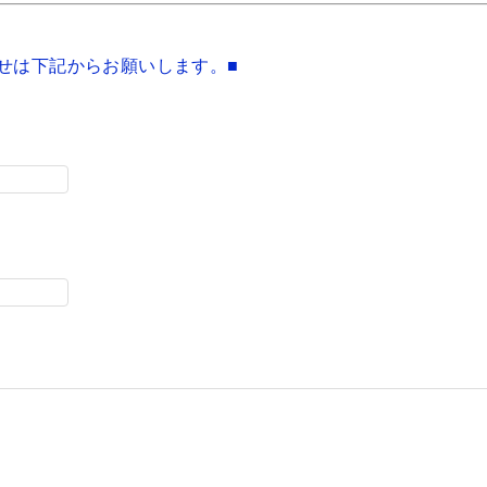
せは下記からお願いします。■