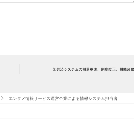
某共済システムの機器更改、制度改正、機能改
エンタメ情報サービス運営企業による情報システム担当者