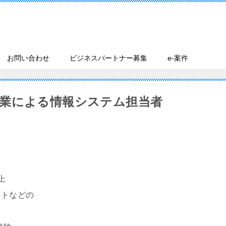
お問い合わせ
ビジネスパートナー募集
e-案件
業による情報システム担当者
上
ストなどの