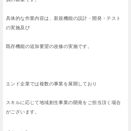
具体的な作業内容は、新規機能の設計・開発・テスト
の実施及び
既存機能の追加要望の改修の実施です。
エンド企業では複数の事業を展開しており
スキルに応じて地域創生事業の開発をご担当頂く場合
がございます。