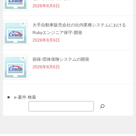
2026年8月6日
大手自動車販売会社の社内業務システムにおける
Rubyエンジニア保守-開発
2026年8月6日
損保-団体保険システムの開発
2026年8月6日
■ e-案件 検索