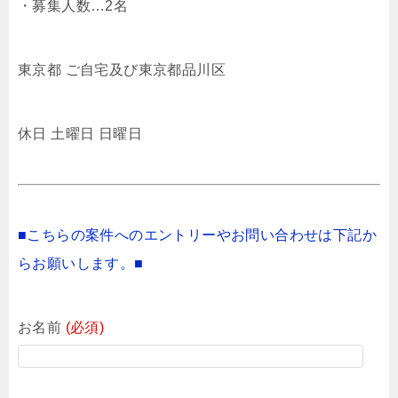
・募集人数…2名
東京都 ご自宅及び東京都品川区
休日 土曜日 日曜日
■こちらの案件へのエントリーやお問い合わせは下記か
らお願いします。■
お名前
(必須)