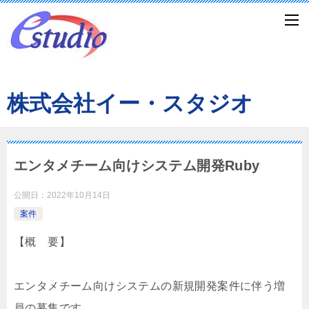
株式会社イー・スタジオ
エンタメチーム向けシステム開発Ruby
公開日：
2022年10月14日
案件
【概 要】
エンタメチーム向けシステムの新規開発案件に伴う増
員の募集です。