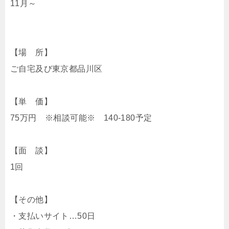
11月～
【場 所】
ご自宅及び東京都品川区
【単 価】
75万円 ※相談可能※ 140-180予定
【面 談】
1回
【その他】
・支払いサイト…50日