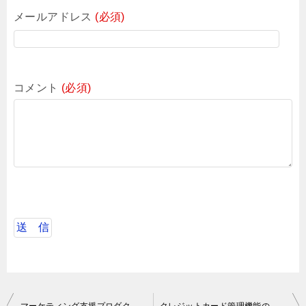
メールアドレス
(必須)
コメント
(必須)
投