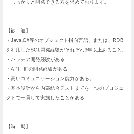
しっかりと開発できる方を求めております。
【歓 迎】
・Java,C#等のオブジェクト指向言語、または、RDB
を利用したSQL開発経験がそれぞれ3年以上あること。
・バッチの開発経験がある
・API、IFの開発経験がある
・高いコミュニケーション能力がある。
・基本設計から内部結合テストまでを一つのプロジェ
クトで一貫して実施したことがある
【時 期】