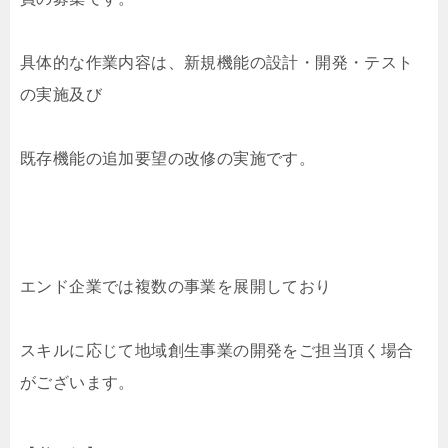
具体的な作業内容は、新規機能の設計・開発・テスト
の実施及び
既存機能の追加要望の改修の実施です。
エンド企業では複数の事業を展開しており
スキルに応じて地域創生事業の開発をご担当頂く場合
がございます。