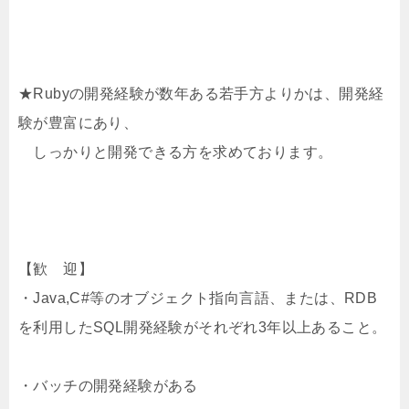
★Rubyの開発経験が数年ある若手方よりかは、開発経
験が豊富にあり、
しっかりと開発できる方を求めております。
【歓 迎】
・Java,C#等のオブジェクト指向言語、または、RDB
を利用したSQL開発経験がそれぞれ3年以上あること。
・バッチの開発経験がある