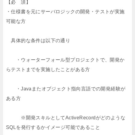
【必 須】
・仕様書を元にサーバロジックの開発・テストが実施
可能な方
具体的な条件は以下の通り
・ウォーターフォール型プロジェクトで、開発か
らテストまでを実施したことがある方
・Javaまたオブジェクト指向言語での開発経験が
ある方
※開発スキルとしてActiveRecordがどのような
SQLを発行するかイメージ可能であること