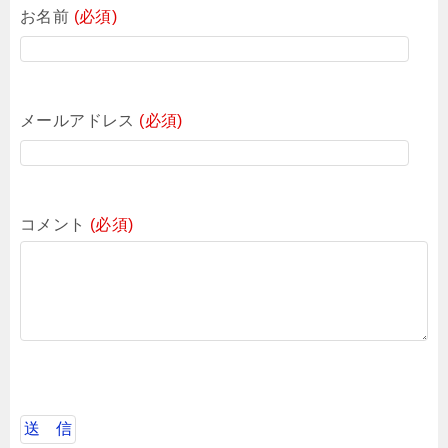
お名前
(必須)
メールアドレス
(必須)
コメント
(必須)