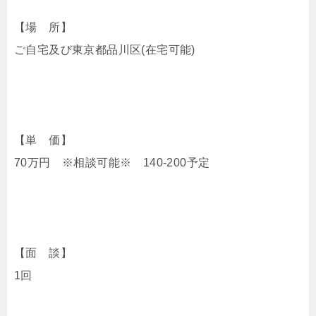
【場 所】
ご自宅及び東京都品川区(在宅可能)
【単 価】
70万円 ※相談可能※ 140-200予定
【面 談】
1回