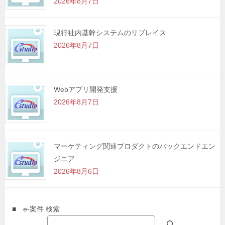
2026年8月7日
現行社内基幹システムのリプレイス
2026年8月7日
Webアプリ開発支援
2026年8月7日
マーケティング関連プロダクトのバックエンドエン
ジニア
2026年8月6日
■ e-案件 検索