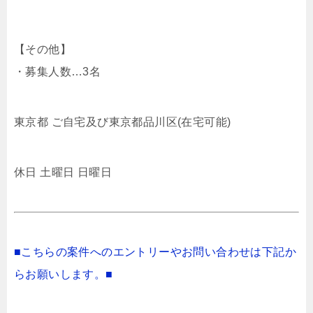
【その他】
・募集人数…3名
東京都 ご自宅及び東京都品川区(在宅可能)
休日 土曜日 日曜日
■こちらの案件へのエントリーやお問い合わせは下記か
らお願いします。■