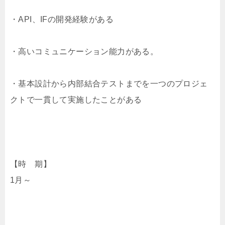
・API、IFの開発経験がある
・高いコミュニケーション能力がある。
・基本設計から内部結合テストまでを一つのプロジェ
クトで一貫して実施したことがある
【時 期】
1月～