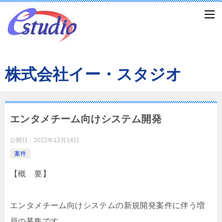
株式会社イー・スタジオ
エンタメチーム向けシステム開発
公開日：
2022年12月14日
案件
【概 要】
エンタメチーム向けシステムの新規開発案件に伴う増
員の募集です。