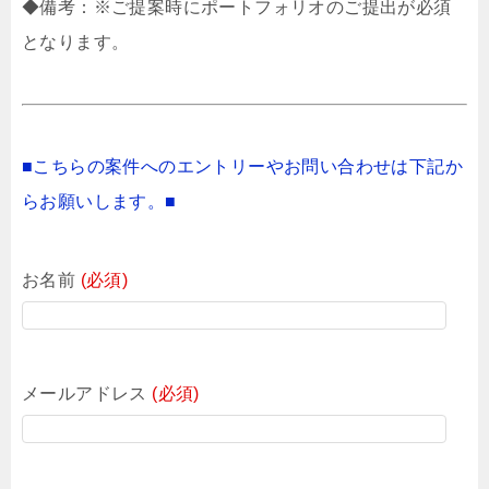
◆備考：※ご提案時にポートフォリオのご提出が必須
となります。
■こちらの案件へのエントリーやお問い合わせは下記か
らお願いします。■
お名前
(必須)
メールアドレス
(必須)