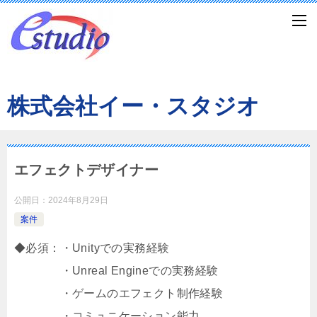
株式会社イー・スタジオ
エフェクトデザイナー
公開日：
2024年8月29日
案件
◆必須：・Unityでの実務経験
・Unreal Engineでの実務経験
・ゲームのエフェクト制作経験
・コミュニケーション能力