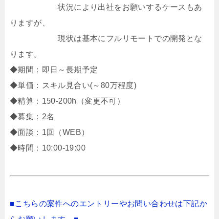
状況により出社をお願いするケースもあ
りますが、
現状は基本にフルリモートでの開発とな
ります。
◆期間：即日～長期予定
◆単価：スキル見合い(～80万程度)
◆精算：150-200h（変更不可）
◆募集：2名
◆面談：1回（WEB）
◆時間：10:00-19:00
■こちらの案件へのエントリーやお問い合わせは下記か