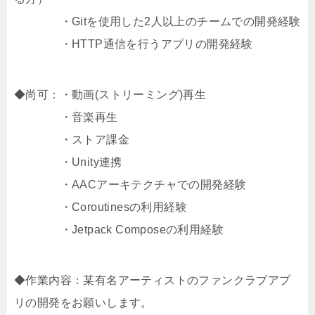
・Gitを使用した2人以上のチームでの開発経験
・HTTP通信を行うアプリの開発経験
◆尚可：・動画(ストリーミング)再生
・音楽再生
・ストア課金
・Unity連携
・AACアーキテクチャでの開発経験
・Coroutinesの利用経験
・Jetpack Composeの利用経験
◆作業内容：某有名アーティストのファンクラブアプ
リの開発をお願いします。