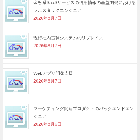
金融系SaaSサービスの信用情報の基盤開発における
フルスタックエンジニア
2026年8月7日
現行社内基幹システムのリプレイス
2026年8月7日
Webアプリ開発支援
2026年8月7日
マーケティング関連プロダクトのバックエンドエン
ジニア
2026年8月6日