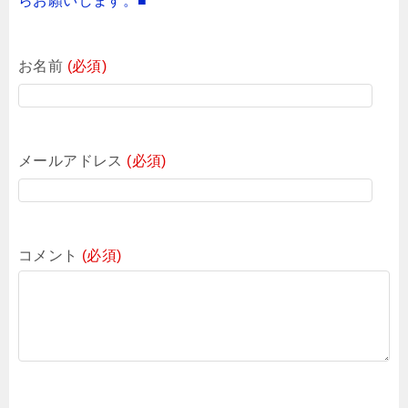
らお願いします。■
お名前
(必須)
メールアドレス
(必須)
コメント
(必須)